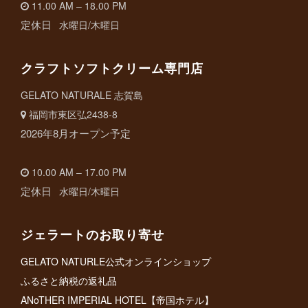
11.00 AM – 18.00 PM
定休日
水曜日/木曜日
クラフトソフトクリーム専門店
GELATO NATURALE 志賀島
福岡市東区弘2438-8
2026年8月オープン予定
10.00 AM – 17.00 PM
定休日
水曜日/木曜日
ジェラートのお取り寄せ
GELATO NATURLE公式オンラインショップ
ふるさと納税の返礼品
ANoTHER IMPERIAL HOTEL【帝国ホテル】