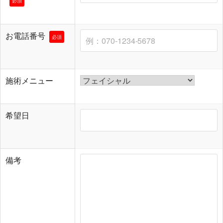
必須
お電話番号
必須
施術メニュー
希望日
備考