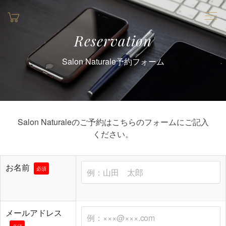
Reservation
Salon Naturale予約フォーム
Salon Naturaleのご予約はこちらのフォームにご記入
ください。
お名前
必須
メールアドレス