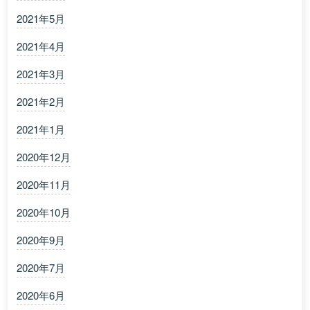
2021年5月
2021年4月
2021年3月
2021年2月
2021年1月
2020年12月
2020年11月
2020年10月
2020年9月
2020年7月
2020年6月