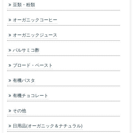
豆類・粉類
オーガニックコーヒー
オーガニックジュース
バルサミコ酢
ブロード・ペースト
有機パスタ
有機チョコレート
その他
日用品(オーガニック＆ナチュラル)