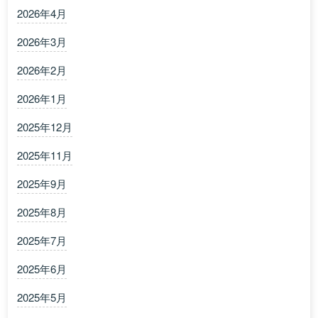
2026年4月
2026年3月
2026年2月
2026年1月
2025年12月
2025年11月
2025年9月
2025年8月
2025年7月
2025年6月
2025年5月