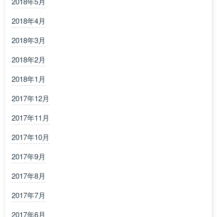
2018年5月
2018年4月
2018年3月
2018年2月
2018年1月
2017年12月
2017年11月
2017年10月
2017年9月
2017年8月
2017年7月
2017年6月