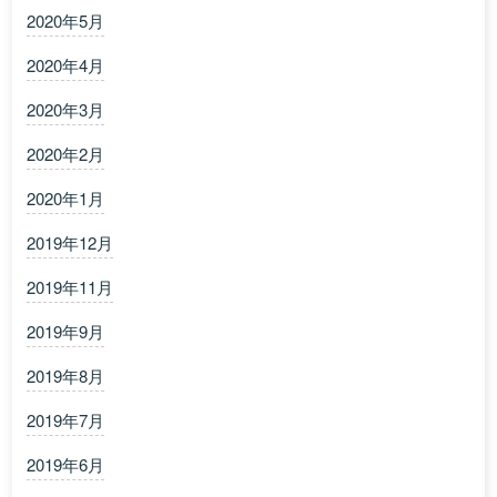
2020年5月
2020年4月
2020年3月
2020年2月
2020年1月
2019年12月
2019年11月
2019年9月
2019年8月
2019年7月
2019年6月