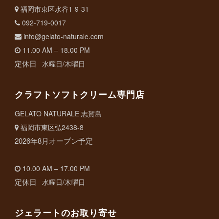
福岡市東区水谷1-9-31
092-719-0017
info@gelato-naturale.com
11.00 AM – 18.00 PM
定休日
水曜日/木曜日
クラフトソフトクリーム専門店
GELATO NATURALE 志賀島
福岡市東区弘2438-8
2026年8月オープン予定
10.00 AM – 17.00 PM
定休日
水曜日/木曜日
ジェラートのお取り寄せ