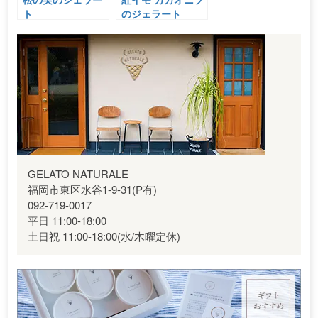
ト
のジェラート
GELATO NATURALE
福岡市東区水谷1-9-31(P有)
092-719-0017
平日 11:00-18:00
土日祝 11:00-18:00(水/木曜定休)