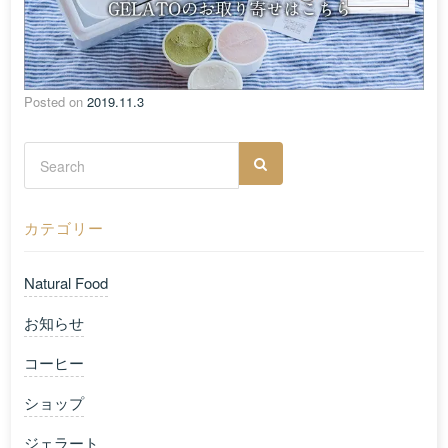
Posted on
2019.11.3
カテゴリー
Natural Food
お知らせ
コーヒー
ショップ
ジェラート