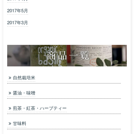
2017年5月
2017年3月
自然栽培米
醤油・味噌
煎茶・紅茶・ハーブティー
甘味料