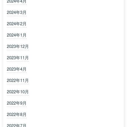
2024年4月
2024年3月
2024年2月
2024年1月
2023年12月
2023年11月
2023年4月
2022年11月
2022年10月
2022年9月
2022年8月
2022年7月