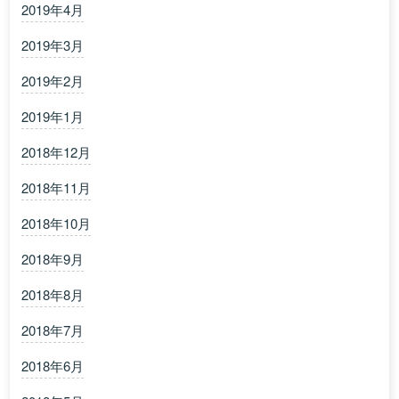
2019年4月
2019年3月
2019年2月
2019年1月
2018年12月
2018年11月
2018年10月
2018年9月
2018年8月
2018年7月
2018年6月