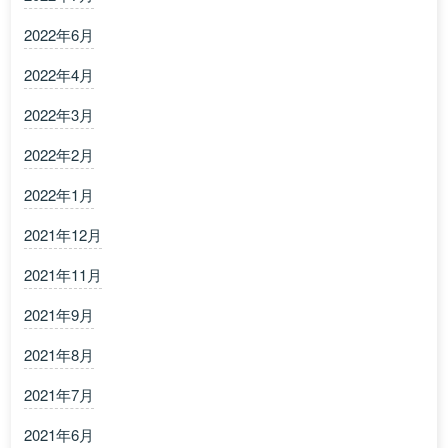
2022年6月
2022年4月
2022年3月
2022年2月
2022年1月
2021年12月
2021年11月
2021年9月
2021年8月
2021年7月
2021年6月