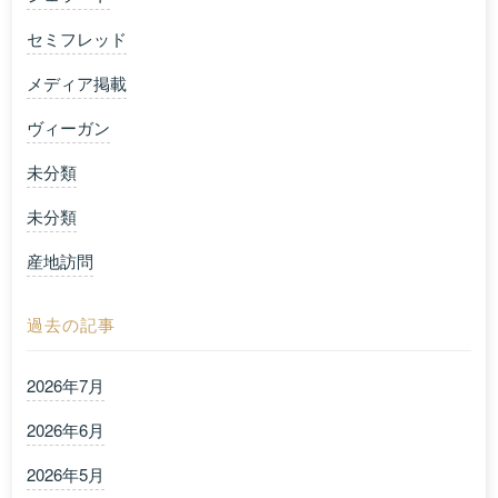
セミフレッド
メディア掲載
ヴィーガン
未分類
未分類
産地訪問
過去の記事
2026年7月
2026年6月
2026年5月