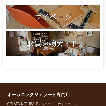
オーガニックジェラート専門店
GELATO NATURALE / ジェラートナトゥラーレ