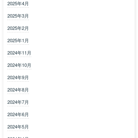
2025年4月
2025年3月
2025年2月
2025年1月
2024年11月
2024年10月
2024年9月
2024年8月
2024年7月
2024年6月
2024年5月