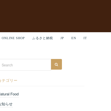
ONLINE SHOP
ふるさと納税
JP
EN
IT
カテゴリー
atural Food
お知らせ