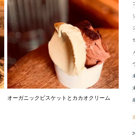
オーガニックビスケットとカカオクリーム