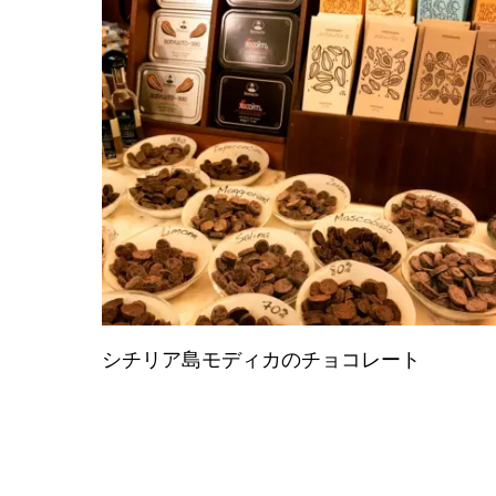
シチリア島モディカのチョコレート