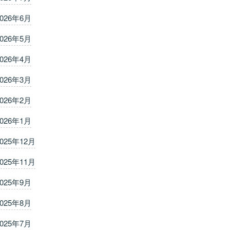
2026年6月
2026年5月
2026年4月
2026年3月
2026年2月
2026年1月
2025年12月
2025年11月
2025年9月
2025年8月
2025年7月