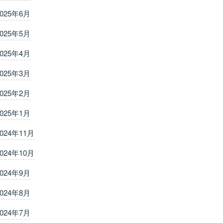
2025年6月
2025年5月
2025年4月
2025年3月
2025年2月
2025年1月
2024年11月
2024年10月
2024年9月
2024年8月
2024年7月