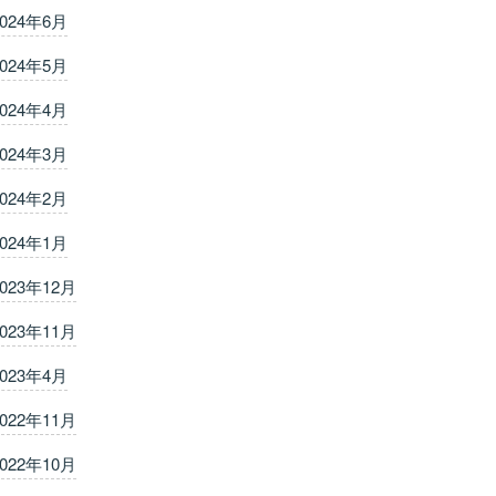
2024年6月
2024年5月
2024年4月
2024年3月
2024年2月
2024年1月
2023年12月
2023年11月
2023年4月
2022年11月
2022年10月