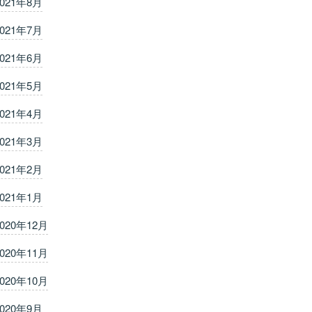
2021年8月
2021年7月
2021年6月
2021年5月
2021年4月
2021年3月
2021年2月
2021年1月
2020年12月
2020年11月
2020年10月
2020年9月