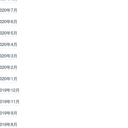
2020年7月
2020年6月
2020年5月
2020年4月
2020年3月
2020年2月
2020年1月
2019年12月
2019年11月
2019年9月
2019年8月