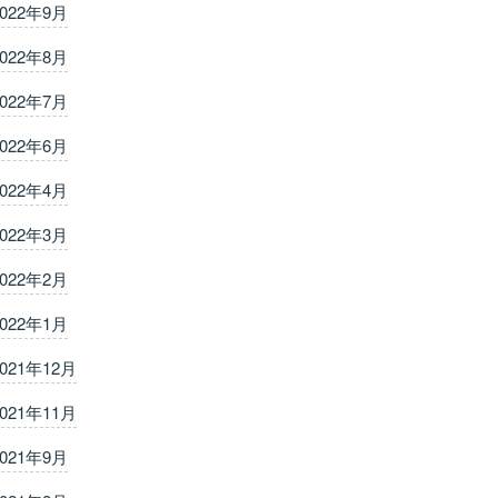
2022年9月
2022年8月
2022年7月
2022年6月
2022年4月
2022年3月
2022年2月
2022年1月
2021年12月
2021年11月
2021年9月