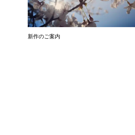
新作のご案内