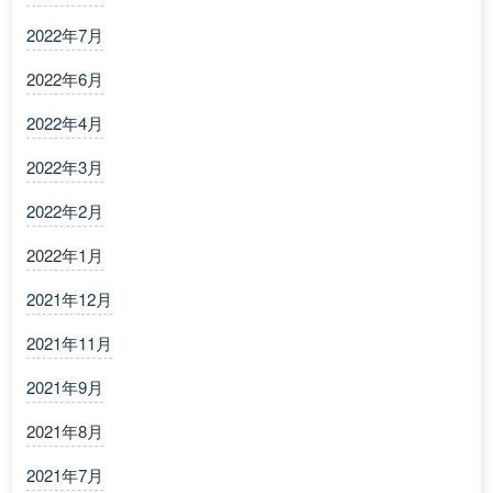
2022年7月
2022年6月
2022年4月
2022年3月
2022年2月
2022年1月
2021年12月
2021年11月
2021年9月
2021年8月
2021年7月