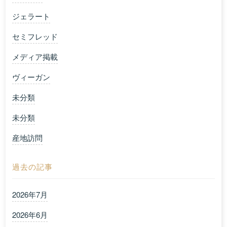
ジェラート
セミフレッド
メディア掲載
ヴィーガン
未分類
未分類
産地訪問
過去の記事
2026年7月
2026年6月