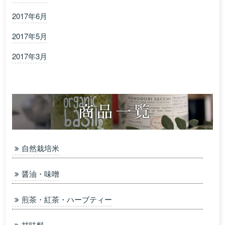
2017年6月
2017年5月
2017年3月
自然栽培米
醤油・味噌
煎茶・紅茶・ハーブティー
甘味料