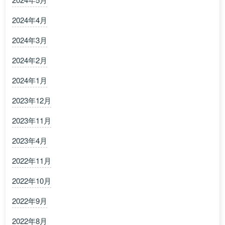
2024年4月
2024年3月
2024年2月
2024年1月
2023年12月
2023年11月
2023年4月
2022年11月
2022年10月
2022年9月
2022年8月