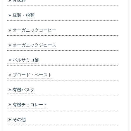
豆類・粉類
オーガニックコーヒー
オーガニックジュース
バルサミコ酢
ブロード・ペースト
有機パスタ
有機チョコレート
その他