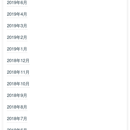
2019年6月
2019年4月
2019年3月
2019年2月
2019年1月
2018年12月
2018年11月
2018年10月
2018年9月
2018年8月
2018年7月
2018年6月