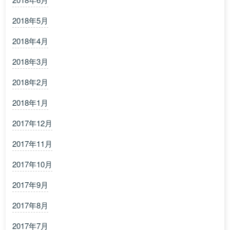
2018年5月
2018年4月
2018年3月
2018年2月
2018年1月
2017年12月
2017年11月
2017年10月
2017年9月
2017年8月
2017年7月