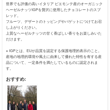
世界でも評価の高いイタリア ピエモンテ産のオーガニック
ヘーゼルナッツIGPを贅沢に使用したチョコレートのスプ
レッド。
フルーツ、デザートのトッピングやバゲットにつけてお召
し上がりください。
上質なヘーゼルナッツの甘く香ばしい香りをお楽しみいた
だけます。
※ IGPとは、EUが品質を認定する保護地理的表示のこと。
産地の地理的環境や風土に由来して優れた特性を有する産
品について、一定条件を満たしているものに認定されま
す。
おすすめ: