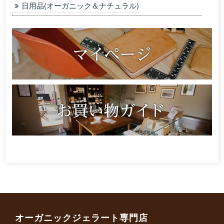
日用品(オーガニック＆ナチュラル)
オーガニックジェラート専門店