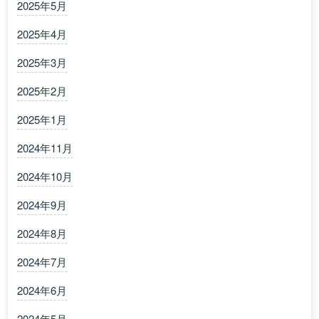
2025年5月
2025年4月
2025年3月
2025年2月
2025年1月
2024年11月
2024年10月
2024年9月
2024年8月
2024年7月
2024年6月
2024年5月