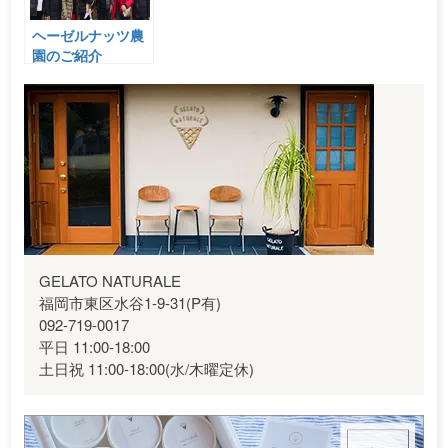
ヘーゼルナッツ農
園のご紹介
GELATO NATURALE
福岡市東区水谷1-9-31(P有)
092-719-0017
平日 11:00-18:00
土日祝 11:00-18:00(水/木曜定休)