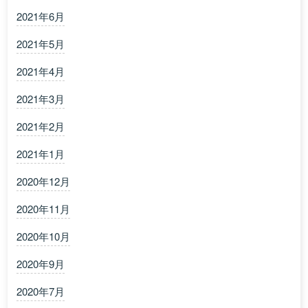
2021年6月
2021年5月
2021年4月
2021年3月
2021年2月
2021年1月
2020年12月
2020年11月
2020年10月
2020年9月
2020年7月