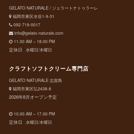
GELATO NATURALE / ジェラートナトゥラーレ
福岡市東区水谷1-9-31
092-719-0017
info@gelato-naturale.com
11.00 AM – 18.00 PM
定休日
水曜日/木曜日
クラフトソフトクリーム専門店
GELATO NATURALE 志賀島
福岡市東区弘2438-8
2026年8月オープン予定
10.00 AM – 17.00 PM
定休日
水曜日/木曜日