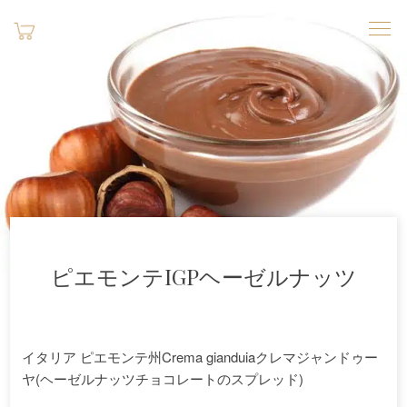
ピエモンテIGPヘーゼルナッツ
イタリア ピエモンテ州Crema gianduiaクレマジャンドゥー
ヤ(ヘーゼルナッツチョコレートのスプレッド)