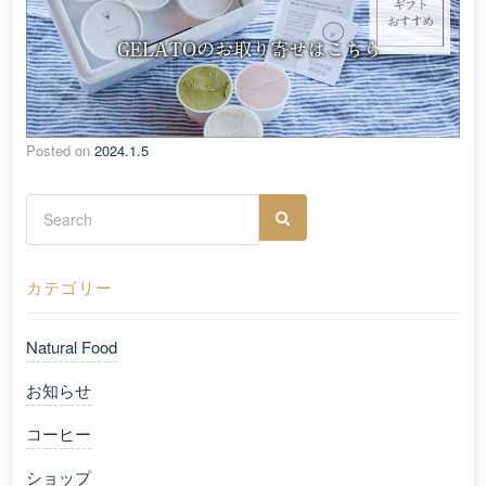
Posted on
2024.1.5
カテゴリー
Natural Food
お知らせ
コーヒー
ショップ