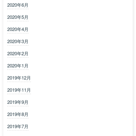
2020年6月
2020年5月
2020年4月
2020年3月
2020年2月
2020年1月
2019年12月
2019年11月
2019年9月
2019年8月
2019年7月