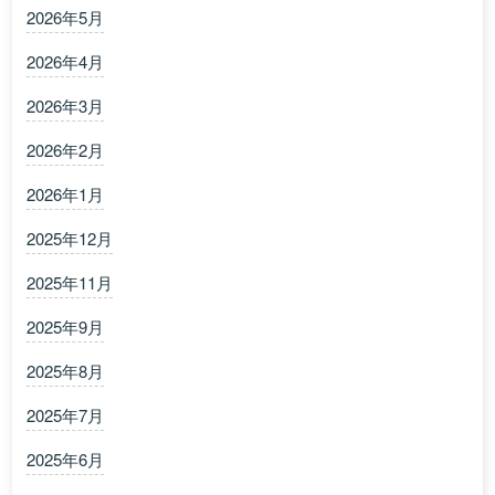
2026年5月
2026年4月
2026年3月
2026年2月
2026年1月
2025年12月
2025年11月
2025年9月
2025年8月
2025年7月
2025年6月