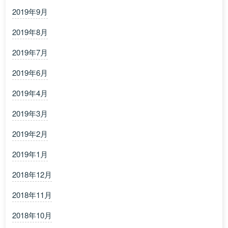
2019年9月
2019年8月
2019年7月
2019年6月
2019年4月
2019年3月
2019年2月
2019年1月
2018年12月
2018年11月
2018年10月