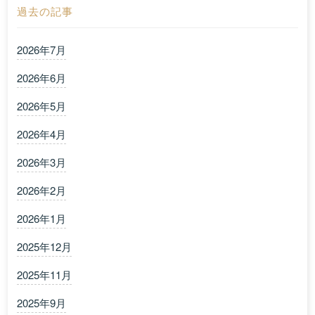
過去の記事
2026年7月
2026年6月
2026年5月
2026年4月
2026年3月
2026年2月
2026年1月
2025年12月
2025年11月
2025年9月