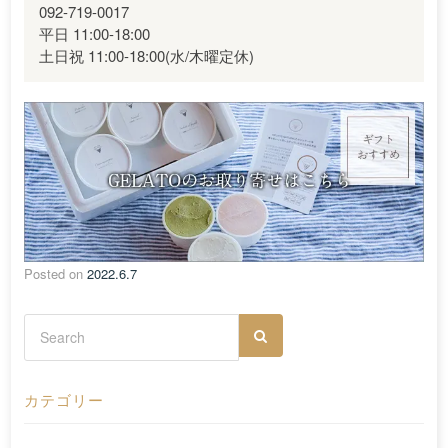
092-719-0017
平日 11:00-18:00
土日祝 11:00-18:00(水/木曜定休)
Posted on
2022.6.7
カテゴリー