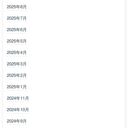
2025年8月
2025年7月
2025年6月
2025年5月
2025年4月
2025年3月
2025年2月
2025年1月
2024年11月
2024年10月
2024年9月