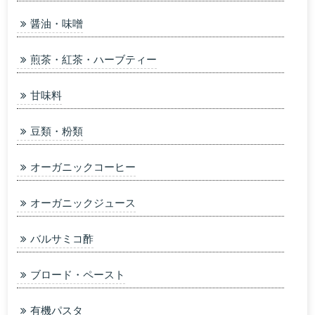
醤油・味噌
煎茶・紅茶・ハーブティー
甘味料
豆類・粉類
オーガニックコーヒー
オーガニックジュース
バルサミコ酢
ブロード・ペースト
有機パスタ