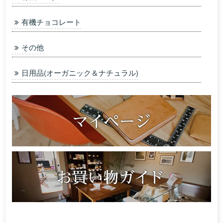
有機チョコレート
その他
日用品(オーガニック＆ナチュラル)