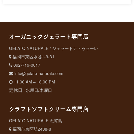
オーガニックジェラート専門店
GELATO NATURALE / ジェラートナトゥラーレ
福岡市東区水谷1-9-31
092-719-0017
info@gelato-naturale.com
11.00 AM – 18.00 PM
定休日
水曜日/木曜日
クラフトソフトクリーム専門店
GELATO NATURALE 志賀島
福岡市東区弘2438-8