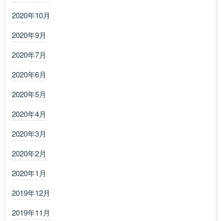
2020年10月
2020年9月
2020年7月
2020年6月
2020年5月
2020年4月
2020年3月
2020年2月
2020年1月
2019年12月
2019年11月