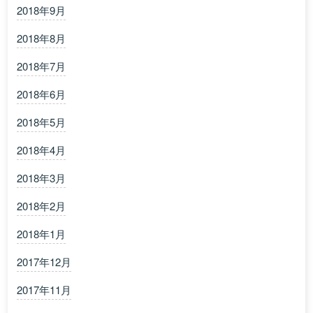
2018年9月
2018年8月
2018年7月
2018年6月
2018年5月
2018年4月
2018年3月
2018年2月
2018年1月
2017年12月
2017年11月