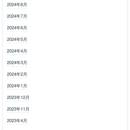
2024年8月
2024年7月
2024年6月
2024年5月
2024年4月
2024年3月
2024年2月
2024年1月
2023年12月
2023年11月
2023年4月