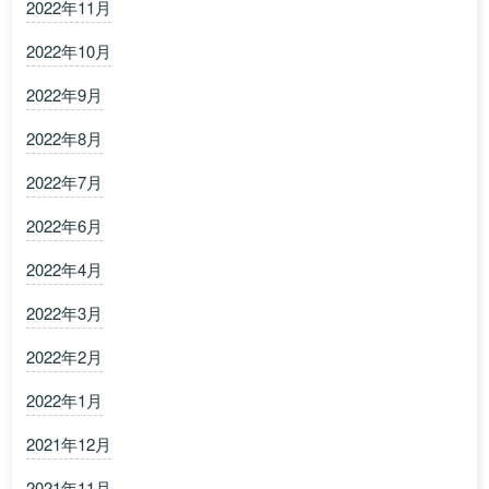
2022年11月
2022年10月
2022年9月
2022年8月
2022年7月
2022年6月
2022年4月
2022年3月
2022年2月
2022年1月
2021年12月
2021年11月