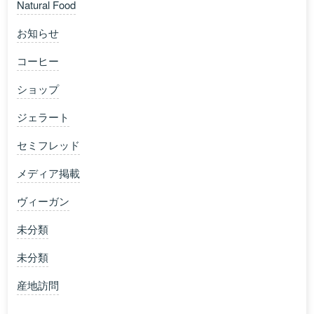
Natural Food
お知らせ
コーヒー
ショップ
ジェラート
セミフレッド
メディア掲載
ヴィーガン
未分類
未分類
産地訪問