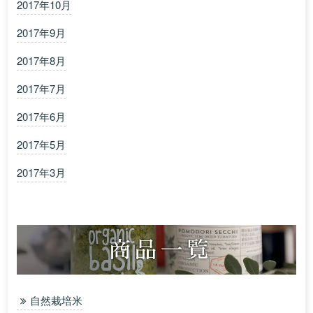
2017年10月
2017年9月
2017年8月
2017年7月
2017年6月
2017年5月
2017年3月
自然栽培米