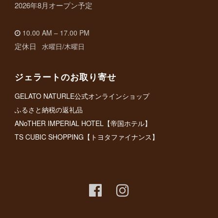
2026年8月オープン予定
10.00 AM – 17.00 PM
定休日
水曜日/木曜日
ジェラートのお取り寄せ
GELATO NATURLE公式オンラインショップ
ふるさと納税の返礼品
ANoTHER IMPERIAL HOTEL【帝国ホテル】
TS CUBIC SHOPPING【トヨタファイナンス】