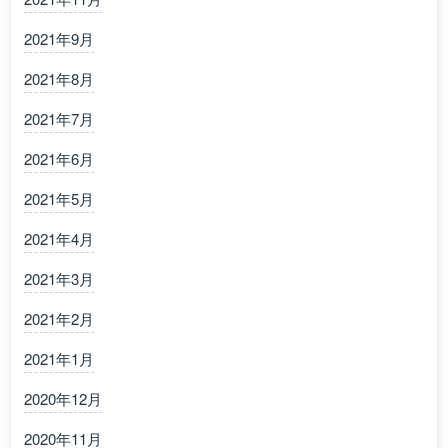
2021年9月
2021年8月
2021年7月
2021年6月
2021年5月
2021年4月
2021年3月
2021年2月
2021年1月
2020年12月
2020年11月