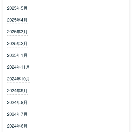
2025年5月
2025年4月
2025年3月
2025年2月
2025年1月
2024年11月
2024年10月
2024年9月
2024年8月
2024年7月
2024年6月