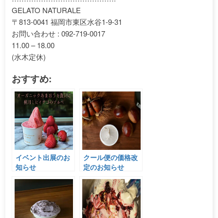
GELATO NATURALE
〒813-0041 福岡市東区水谷1-9-31
お問い合わせ : 092-719-0017
11.00 – 18.00
(水木定休)
おすすめ:
イベント出展のお
クール便の価格改
知らせ
定のお知らせ