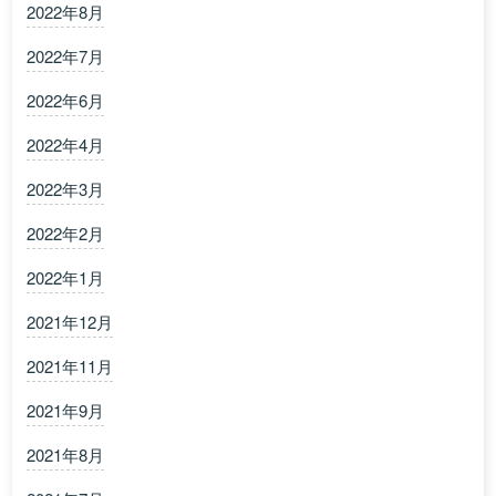
2022年8月
2022年7月
2022年6月
2022年4月
2022年3月
2022年2月
2022年1月
2021年12月
2021年11月
2021年9月
2021年8月