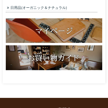
日用品(オーガニック＆ナチュラル)