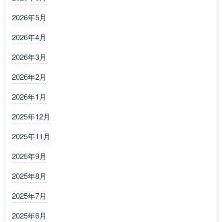
2026年5月
2026年4月
2026年3月
2026年2月
2026年1月
2025年12月
2025年11月
2025年9月
2025年8月
2025年7月
2025年6月