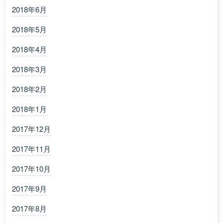
2018年6月
2018年5月
2018年4月
2018年3月
2018年2月
2018年1月
2017年12月
2017年11月
2017年10月
2017年9月
2017年8月