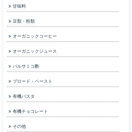
甘味料
豆類・粉類
オーガニックコーヒー
オーガニックジュース
バルサミコ酢
ブロード・ペースト
有機パスタ
有機チョコレート
その他