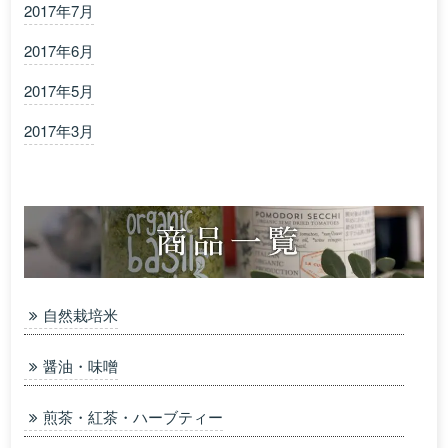
2017年7月
2017年6月
2017年5月
2017年3月
自然栽培米
醤油・味噌
煎茶・紅茶・ハーブティー