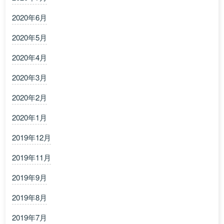
2020年6月
2020年5月
2020年4月
2020年3月
2020年2月
2020年1月
2019年12月
2019年11月
2019年9月
2019年8月
2019年7月