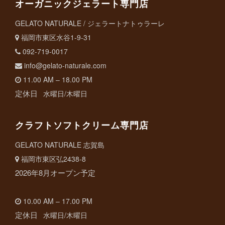
オーガニックジェラート専門店
GELATO NATURALE / ジェラートナトゥラーレ
福岡市東区水谷1-9-31
092-719-0017
info@gelato-naturale.com
11.00 AM – 18.00 PM
定休日
水曜日/木曜日
クラフトソフトクリーム専門店
GELATO NATURALE 志賀島
福岡市東区弘2438-8
2026年8月オープン予定
10.00 AM – 17.00 PM
定休日
水曜日/木曜日