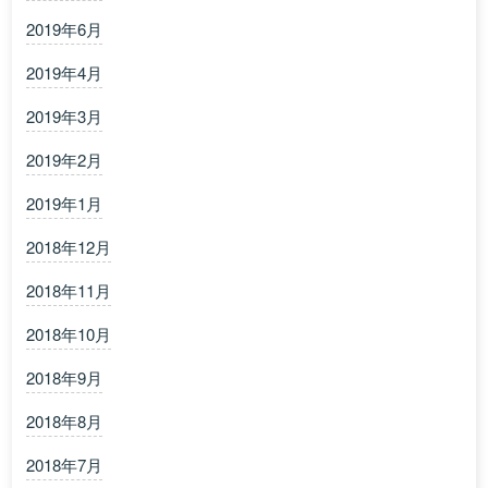
2019年6月
2019年4月
2019年3月
2019年2月
2019年1月
2018年12月
2018年11月
2018年10月
2018年9月
2018年8月
2018年7月