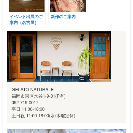
イベント出展のご
新作のご案内
案内（名古屋）
GELATO NATURALE
福岡市東区水谷1-9-31(P有)
092-719-0017
平日 11:00-18:00
土日祝 11:00-18:00(水/木曜定休)