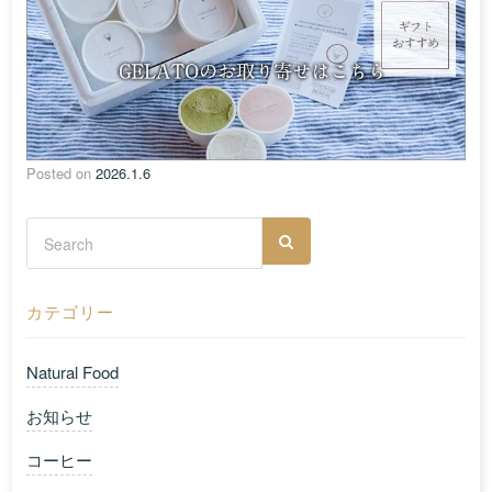
Posted on
2026.1.6
カテゴリー
Natural Food
お知らせ
コーヒー