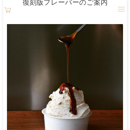
復刻版フレーバーのご案内