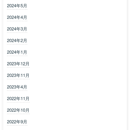
2024年5月
2024年4月
2024年3月
2024年2月
2024年1月
2023年12月
2023年11月
2023年4月
2022年11月
2022年10月
2022年9月