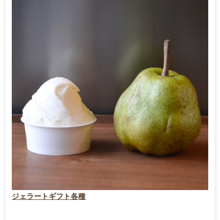
ジェラートギフト各種
…………………………………….