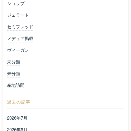
ショップ
ジェラート
セミフレッド
メディア掲載
ヴィーガン
未分類
未分類
産地訪問
過去の記事
2026年7月
2026年6月