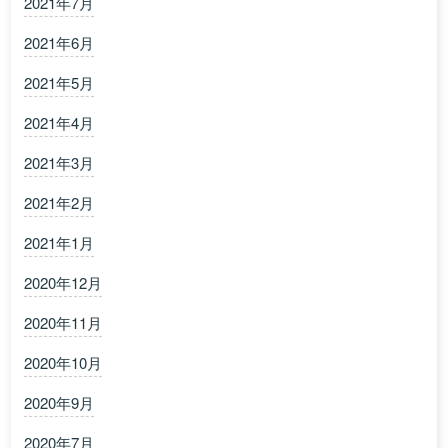
2021年7月
2021年6月
2021年5月
2021年4月
2021年3月
2021年2月
2021年1月
2020年12月
2020年11月
2020年10月
2020年9月
2020年7月