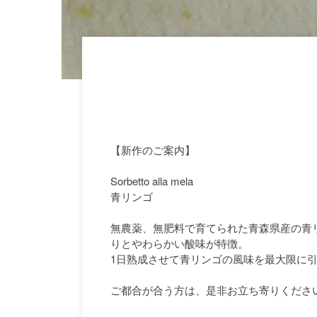
【新作のご案内】
Sorbetto alla mela
青リンゴ
無農薬、無肥料で育てられた青森県産の青リ
りとやわらかい酸味が特徴。
1日熟成させて青リンゴの風味を最大限に
ご都合が合う方は、是非お立ち寄りくださ