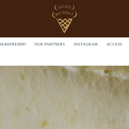
SEMIFREDDO
OUR PARTNERS
INSTAGRAM
ACCESS