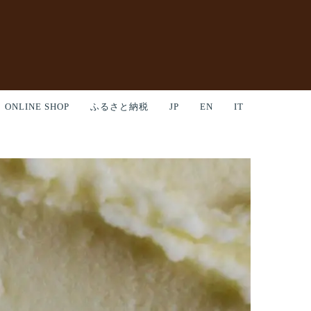
ONLINE SHOP
ふるさと納税
JP
EN
IT