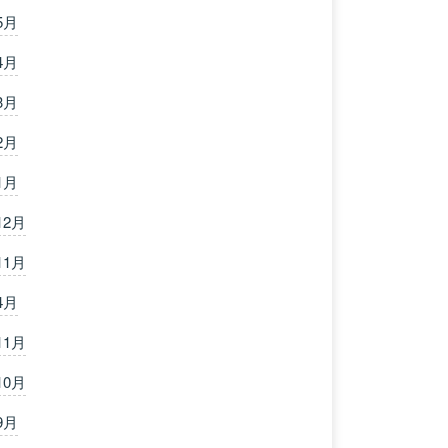
5月
4月
3月
2月
1月
12月
11月
4月
11月
10月
9月