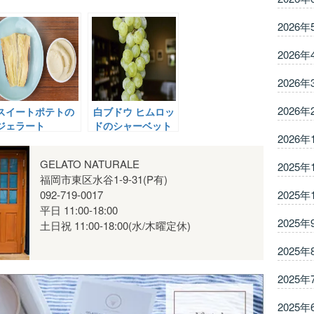
2026年
2026年
2026年
2026年
スイートポテトの
白ブドウ ヒムロッ
ジェラート
ドのシャーベット
2026年
GELATO NATURALE
2025年
福岡市東区水谷1-9-31(P有)
2025年
092-719-0017
平日 11:00-18:00
2025年
土日祝 11:00-18:00(水/木曜定休)
2025年
2025年
2025年