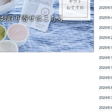
2025年
2025年
2025年
2025年
2025年
2024年
2024年
2024年
2024年
2024年
2024年