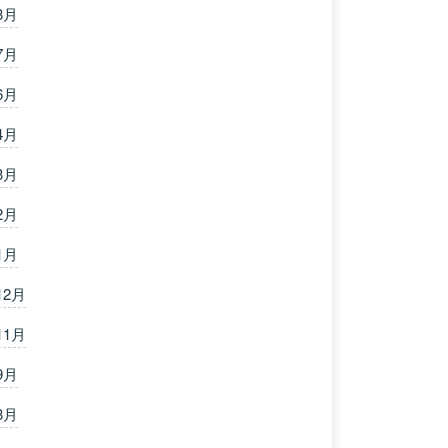
8月
7月
6月
4月
3月
2月
1月
12月
11月
9月
8月