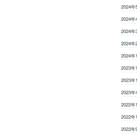
2024年
2024年
2024年
2024年
2024年
2023年
2023年
2023年
2022年
2022年
2022年