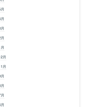
5月
4月
3月
2月
1月
12月
11月
9月
8月
7月
6月