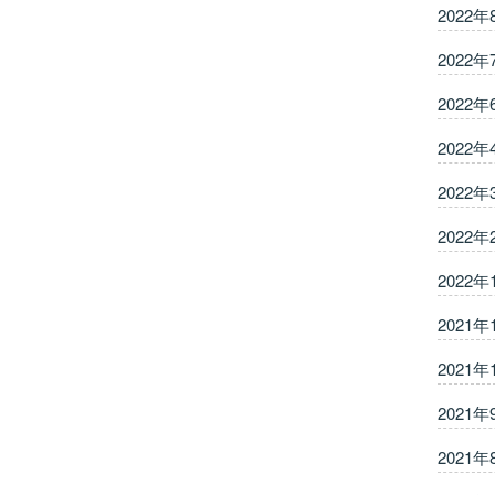
2022年
2022年
2022年
2022年
2022年
2022年
2022年
2021年
2021年
2021年
2021年