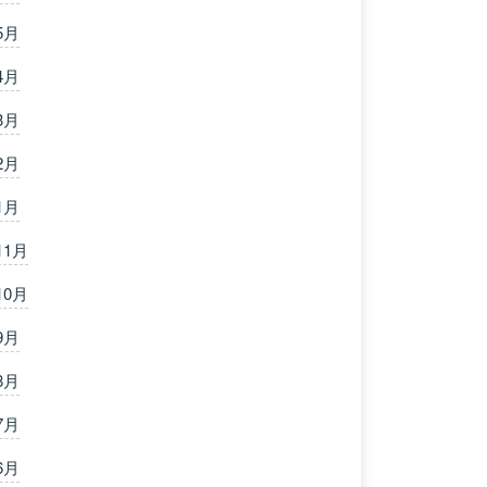
5月
4月
3月
2月
1月
11月
10月
9月
8月
7月
6月