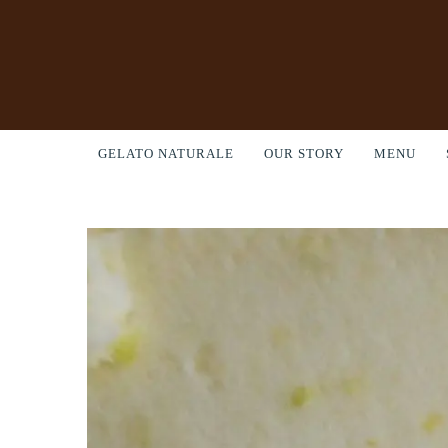
GELATO NATURALE
OUR STORY
MENU