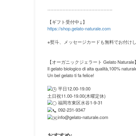
…………………………………….
【ギフト受付中↓】
https://shop.gelato-naturale.com
※熨斗、メッセージカードも無料でお付け
【オーガニックジェラート Gelato Naturale
Il gelato biologico di alta qualità,100% natural
Un bel gelato ti fa felice!
平日12.00-19.00
土日祝11.00-19.00(木曜定休)
福岡市東区水谷1-9-31
092-231-9347
info@gelato-naturale.com
おすすめ: