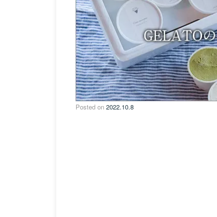
Posted on
2022.10.8