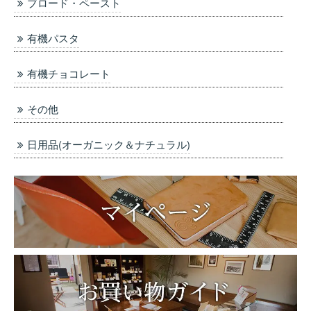
ブロード・ペースト
有機パスタ
有機チョコレート
その他
日用品(オーガニック＆ナチュラル)