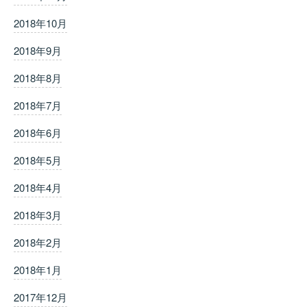
2018年10月
2018年9月
2018年8月
2018年7月
2018年6月
2018年5月
2018年4月
2018年3月
2018年2月
2018年1月
2017年12月