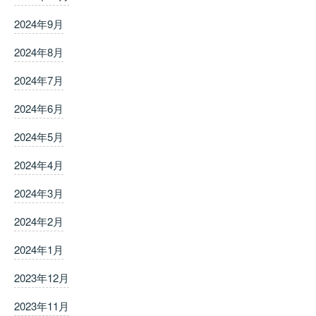
2024年9月
2024年8月
2024年7月
2024年6月
2024年5月
2024年4月
2024年3月
2024年2月
2024年1月
2023年12月
2023年11月