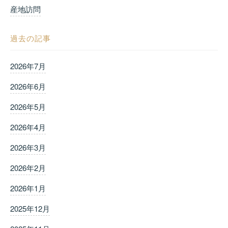
産地訪問
過去の記事
2026年7月
2026年6月
2026年5月
2026年4月
2026年3月
2026年2月
2026年1月
2025年12月