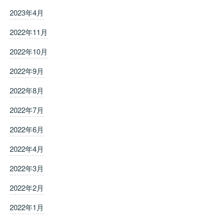
2023年4月
2022年11月
2022年10月
2022年9月
2022年8月
2022年7月
2022年6月
2022年4月
2022年3月
2022年2月
2022年1月