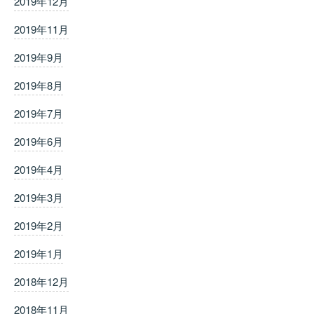
2019年12月
2019年11月
2019年9月
2019年8月
2019年7月
2019年6月
2019年4月
2019年3月
2019年2月
2019年1月
2018年12月
2018年11月