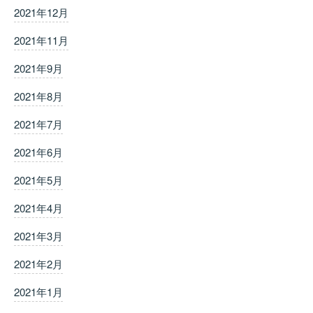
2021年12月
2021年11月
2021年9月
2021年8月
2021年7月
2021年6月
2021年5月
2021年4月
2021年3月
2021年2月
2021年1月