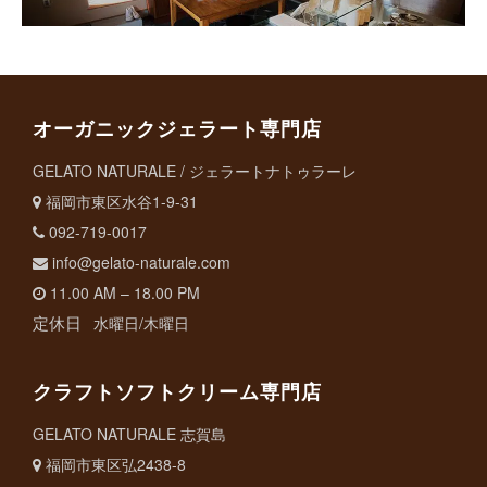
オーガニックジェラート専門店
GELATO NATURALE / ジェラートナトゥラーレ
福岡市東区水谷1-9-31
092-719-0017
info@gelato-naturale.com
11.00 AM – 18.00 PM
定休日
水曜日/木曜日
クラフトソフトクリーム専門店
GELATO NATURALE 志賀島
福岡市東区弘2438-8