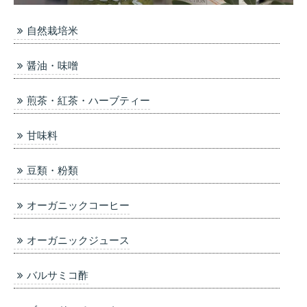
自然栽培米
醤油・味噌
煎茶・紅茶・ハーブティー
甘味料
豆類・粉類
オーガニックコーヒー
オーガニックジュース
バルサミコ酢