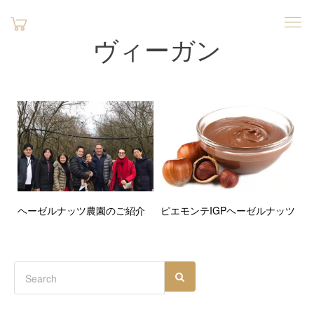
ヴィーガン
ヘーゼルナッツ農園のご紹介
ピエモンテIGPヘーゼルナッツ