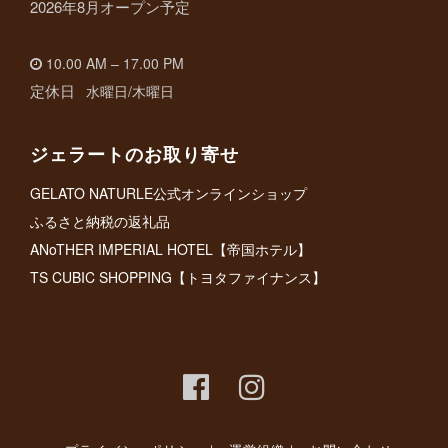
2026年8月オープン予定
10.00 AM – 17.00 PM
定休日
水曜日/木曜日
ジェラートのお取り寄せ
GELATO NATURLE公式オンラインショップ
ふるさと納税の返礼品
ANoTHER IMPERIAL HOTEL【帝国ホテル】
TS CUBIC SHOPPING【トヨタファイナンス】