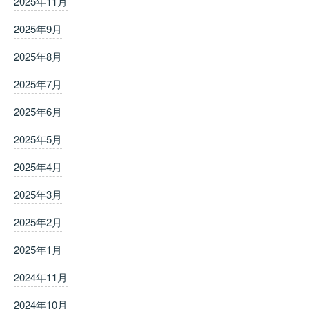
2025年11月
2025年9月
2025年8月
2025年7月
2025年6月
2025年5月
2025年4月
2025年3月
2025年2月
2025年1月
2024年11月
2024年10月