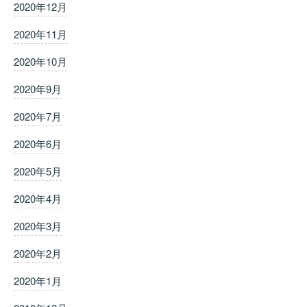
2020年12月
2020年11月
2020年10月
2020年9月
2020年7月
2020年6月
2020年5月
2020年4月
2020年3月
2020年2月
2020年1月