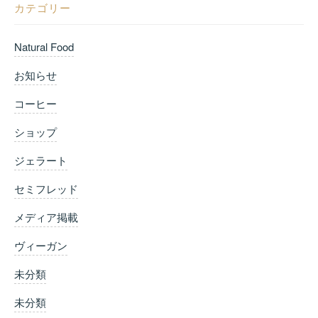
カテゴリー
Natural Food
お知らせ
コーヒー
ショップ
ジェラート
セミフレッド
メディア掲載
ヴィーガン
未分類
未分類