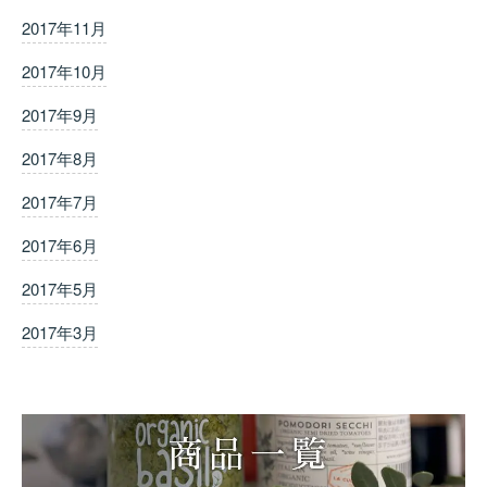
2017年11月
2017年10月
2017年9月
2017年8月
2017年7月
2017年6月
2017年5月
2017年3月