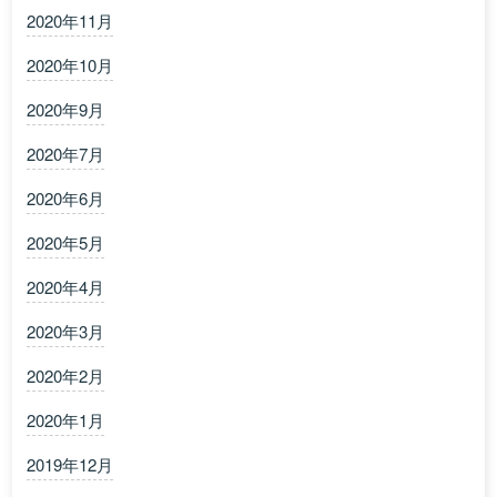
2020年11月
2020年10月
2020年9月
2020年7月
2020年6月
2020年5月
2020年4月
2020年3月
2020年2月
2020年1月
2019年12月