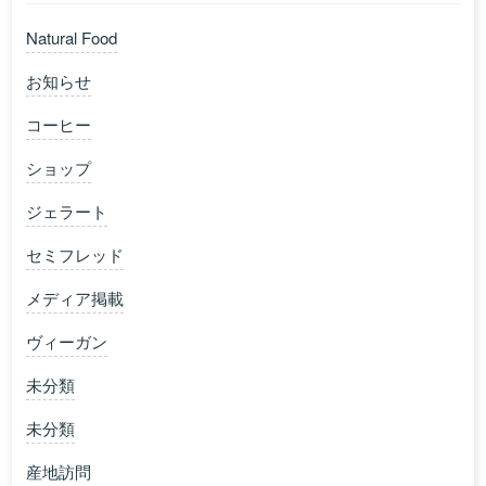
Natural Food
お知らせ
コーヒー
ショップ
ジェラート
セミフレッド
メディア掲載
ヴィーガン
未分類
未分類
産地訪問