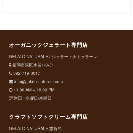
オーガニックジェラート専門店
GELATO NATURALE / ジェラートナトゥラーレ
福岡市東区水谷1-9-31
092-719-0017
info@gelato-naturale.com
11.00 AM – 18.00 PM
定休日
水曜日/木曜日
クラフトソフトクリーム専門店
GELATO NATURALE 志賀島