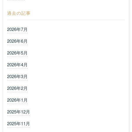
過去の記事
2026年7月
2026年6月
2026年5月
2026年4月
2026年3月
2026年2月
2026年1月
2025年12月
2025年11月