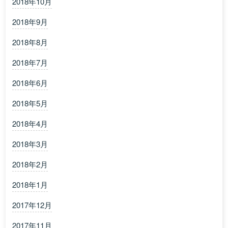
2018年10月
2018年9月
2018年8月
2018年7月
2018年6月
2018年5月
2018年4月
2018年3月
2018年2月
2018年1月
2017年12月
2017年11月