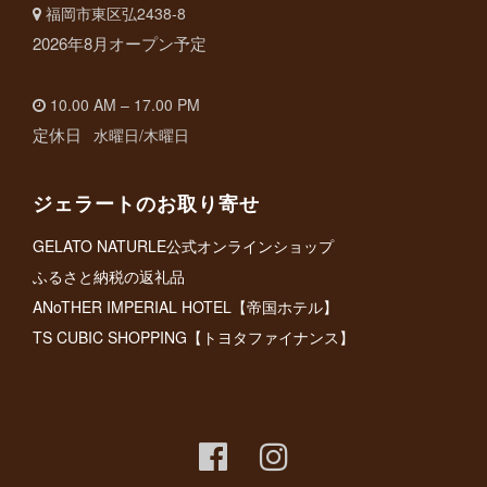
福岡市東区弘2438-8
2026年8月オープン予定
10.00 AM – 17.00 PM
定休日
水曜日/木曜日
ジェラートのお取り寄せ
GELATO NATURLE公式オンラインショップ
ふるさと納税の返礼品
ANoTHER IMPERIAL HOTEL【帝国ホテル】
TS CUBIC SHOPPING【トヨタファイナンス】