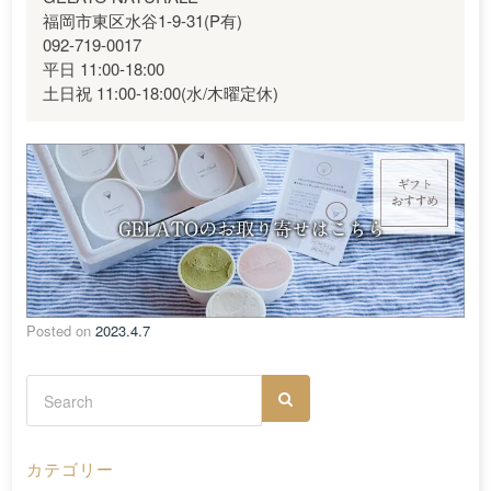
福岡市東区水谷1-9-31(P有)
092-719-0017
平日 11:00-18:00
土日祝 11:00-18:00(水/木曜定休)
Posted on
2023.4.7
カテゴリー