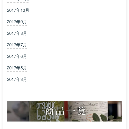
2017年10月
2017年9月
2017年8月
2017年7月
2017年6月
2017年5月
2017年3月