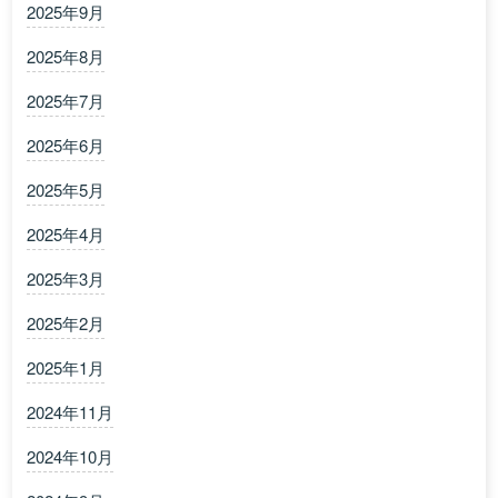
2025年9月
2025年8月
2025年7月
2025年6月
2025年5月
2025年4月
2025年3月
2025年2月
2025年1月
2024年11月
2024年10月