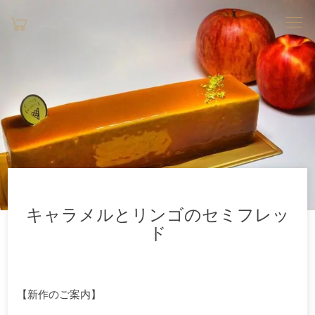
キャラメルとリンゴのセミフレッ
ド
【新作のご案内】