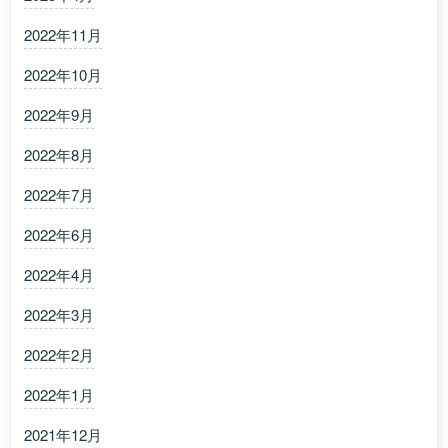
2022年11月
2022年10月
2022年9月
2022年8月
2022年7月
2022年6月
2022年4月
2022年3月
2022年2月
2022年1月
2021年12月