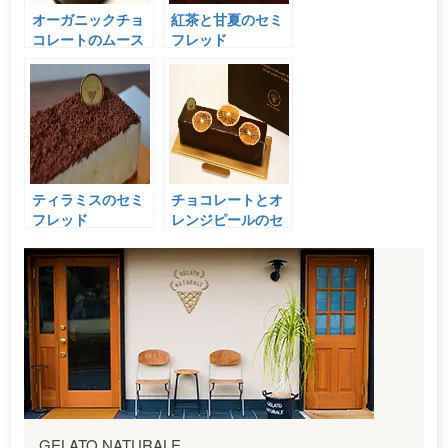
オーガニックチョ
紅茶と甘夏のセミ
コレートのムース
フレッド
ティラミスのセミ
チョコレートとオ
フレッド
レンジピールのセ
ミフレッド ⁡
GELATO NATURALE