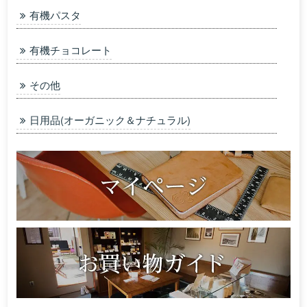
有機パスタ
有機チョコレート
その他
日用品(オーガニック＆ナチュラル)