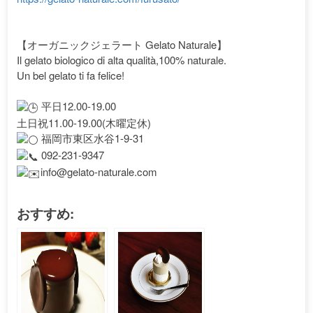
【オーガニックジェラート Gelato Naturale】
Il gelato biologico di alta qualità,100% naturale.
Un bel gelato ti fa felice!
平日12.00-19.00
土日祝11.00-19.00(木曜定休)
福岡市東区水谷1-9-31
092-231-9347
info@gelato-naturale.com
おすすめ: