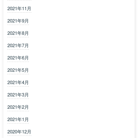
2021年11月
2021年9月
2021年8月
2021年7月
2021年6月
2021年5月
2021年4月
2021年3月
2021年2月
2021年1月
2020年12月