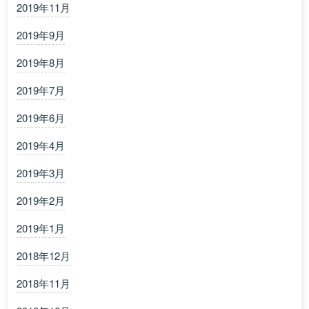
2019年11月
2019年9月
2019年8月
2019年7月
2019年6月
2019年4月
2019年3月
2019年2月
2019年1月
2018年12月
2018年11月