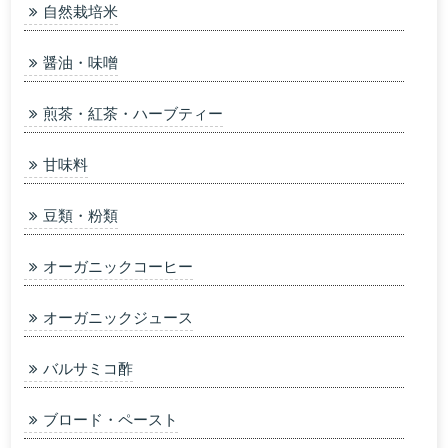
自然栽培米
醤油・味噌
煎茶・紅茶・ハーブティー
甘味料
豆類・粉類
オーガニックコーヒー
オーガニックジュース
バルサミコ酢
ブロード・ペースト