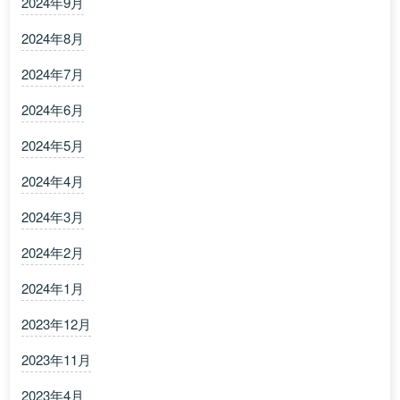
2024年9月
2024年8月
2024年7月
2024年6月
2024年5月
2024年4月
2024年3月
2024年2月
2024年1月
2023年12月
2023年11月
2023年4月