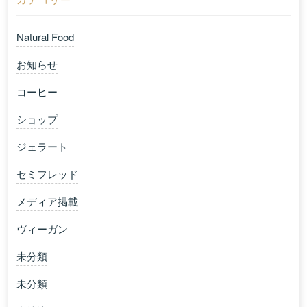
Natural Food
お知らせ
コーヒー
ショップ
ジェラート
セミフレッド
メディア掲載
ヴィーガン
未分類
未分類