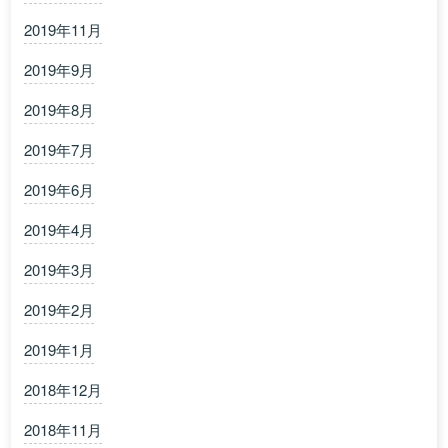
2019年11月
2019年9月
2019年8月
2019年7月
2019年6月
2019年4月
2019年3月
2019年2月
2019年1月
2018年12月
2018年11月