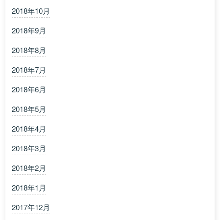
2018年10月
2018年9月
2018年8月
2018年7月
2018年6月
2018年5月
2018年4月
2018年3月
2018年2月
2018年1月
2017年12月