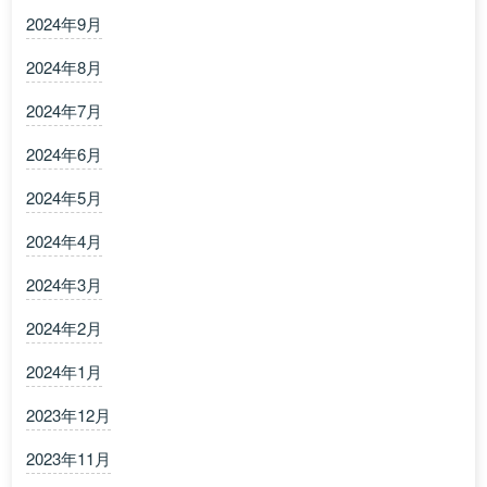
2024年9月
2024年8月
2024年7月
2024年6月
2024年5月
2024年4月
2024年3月
2024年2月
2024年1月
2023年12月
2023年11月