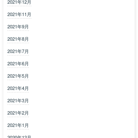
2021年12月
2021年11月
2021年9月
2021年8月
2021年7月
2021年6月
2021年5月
2021年4月
2021年3月
2021年2月
2021年1月
2020年12月