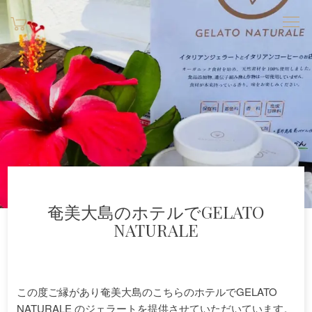
奄美大島のホテルでGELATO
NATURALE
この度ご縁があり奄美大島のこちらのホテルでGELATO
NATURALE のジェラートを提供させていただいています。