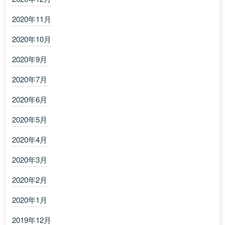
2020年11月
2020年10月
2020年9月
2020年7月
2020年6月
2020年5月
2020年4月
2020年3月
2020年2月
2020年1月
2019年12月