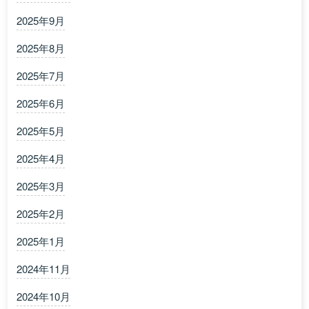
2025年9月
2025年8月
2025年7月
2025年6月
2025年5月
2025年4月
2025年3月
2025年2月
2025年1月
2024年11月
2024年10月