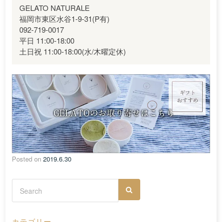
GELATO NATURALE
福岡市東区水谷1-9-31(P有)
092-719-0017
平日 11:00-18:00
土日祝 11:00-18:00(水/木曜定休)
Posted on
2019.6.30
カテゴリー