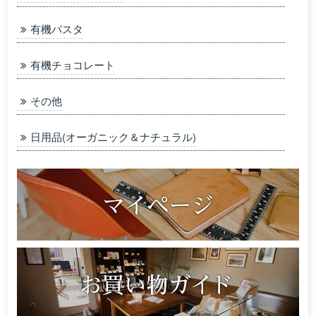
有機パスタ
有機チョコレート
その他
日用品(オーガニック＆ナチュラル)