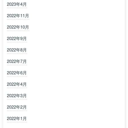
2023年4月
2022年11月
2022年10月
2022年9月
2022年8月
2022年7月
2022年6月
2022年4月
2022年3月
2022年2月
2022年1月