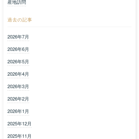
産地訪問
過去の記事
2026年7月
2026年6月
2026年5月
2026年4月
2026年3月
2026年2月
2026年1月
2025年12月
2025年11月