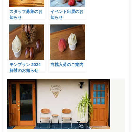
スタッフ募集のお
イベント出展のお
知らせ
知らせ
モンブラン 2024
白桃入荷のご案内
解禁のお知らせ