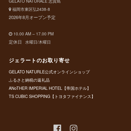
GELATO NATURALE 志賀島
福岡市東区弘2438-8
2026年8月オープン予定
10.00 AM – 17.00 PM
定休日
水曜日/木曜日
ジェラートのお取り寄せ
GELATO NATURLE公式オンラインショップ
ふるさと納税の返礼品
ANoTHER IMPERIAL HOTEL【帝国ホテル】
TS CUBIC SHOPPING【トヨタファイナンス】