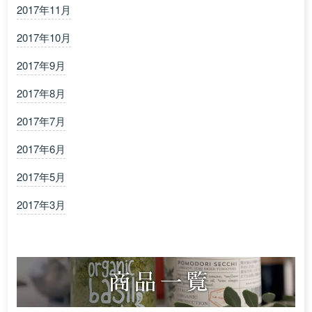
2017年11月
2017年10月
2017年9月
2017年8月
2017年7月
2017年6月
2017年5月
2017年3月