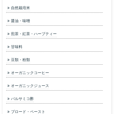
自然栽培米
醤油・味噌
煎茶・紅茶・ハーブティー
甘味料
豆類・粉類
オーガニックコーヒー
オーガニックジュース
バルサミコ酢
ブロード・ペースト